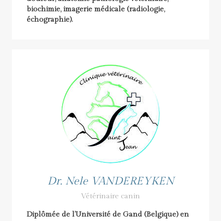
biochimie, imagerie médicale (radiologie,
échographie).
Dr. Nele VANDEREYKEN
Vétérinaire canin
Diplômée de l’Université de Gand (Belgique) en