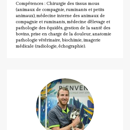
Compétences : Chirurgie des tissus mous
(animaux de compagnie, ruminants et petits
animaux), médecine interne des animaux de
compagnie et ruminants, médecine d’élevage et
pathologie des équidés, gestion de la santé des
bovins, prise en charge de la douleur, anatomie
pathologie vétérinaire, biochimie, imagerie
médicale (radiologie, échographie).