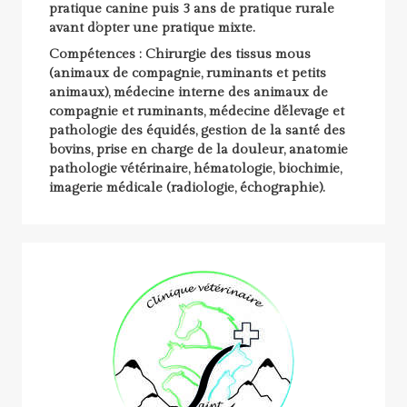
pratique canine puis 3 ans de pratique rurale
avant d’opter une pratique mixte.
Compétences : Chirurgie des tissus mous
(animaux de compagnie, ruminants et petits
animaux), médecine interne des animaux de
compagnie et ruminants, médecine d’élevage et
pathologie des équidés, gestion de la santé des
bovins, prise en charge de la douleur, anatomie
pathologie vétérinaire, hématologie, biochimie,
imagerie médicale (radiologie, échographie).