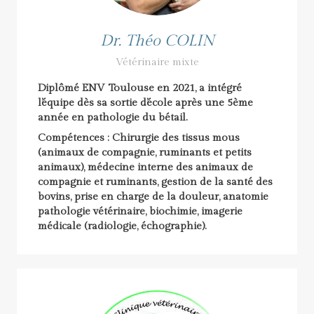
Dr. Théo COLIN
Vétérinaire mixte
Diplômé ENV Toulouse en 2021, a intégré
l’équipe dès sa sortie d’école après une 5
ème
année en pathologie du bétail.
Compétences : Chirurgie des tissus mous
(animaux de compagnie, ruminants et petits
animaux), médecine interne des animaux de
compagnie et ruminants, gestion de la santé des
bovins, prise en charge de la douleur, anatomie
pathologie vétérinaire, biochimie, imagerie
médicale (radiologie, échographie).