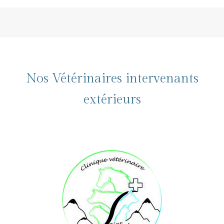
Nos Vétérinaires intervenants
extérieurs