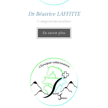
Dr Béatrice LAFFITTE
Comportementaliste
En savoir plus