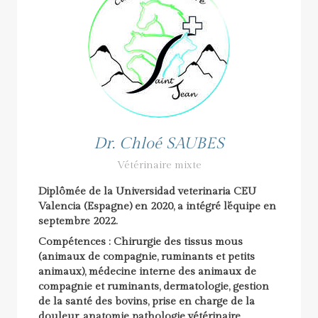
Dr. Chloé SAUBES
Vétérinaire mixte
Diplômée de la Universidad veterinaria CEU
Valencia (Espagne) en 2020, a intégré l’équipe en
septembre 2022.
Compétences : Chirurgie des tissus mous
(animaux de compagnie, ruminants et petits
animaux), médecine interne des animaux de
compagnie et ruminants, dermatologie, gestion
de la santé des bovins, prise en charge de la
douleur, anatomie pathologie vétérinaire,