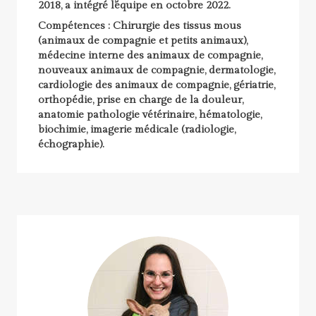
2018, a intégré l’équipe en octobre 2022.
Compétences : Chirurgie des tissus mous
(animaux de compagnie et petits animaux),
médecine interne des animaux de compagnie,
nouveaux animaux de compagnie, dermatologie,
cardiologie des animaux de compagnie, gériatrie,
orthopédie, prise en charge de la douleur,
anatomie pathologie vétérinaire, hématologie,
biochimie, imagerie médicale (radiologie,
échographie).