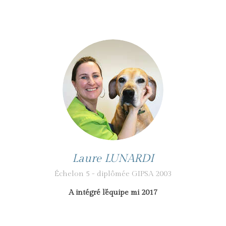
Laure LUNARDI
Échelon 5 - diplômée GIPSA 2003
A intégré l’équipe mi 2017