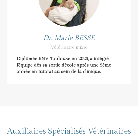
Dr. Marie BESSE
Vétérinaire mixte
Diplômée ENV Toulouse en 2023, a intégré
l'équipe dès sa sortie d'école après une 5ème
année en tutorat au sein de la clinique.
Auxiliaires Spécialisés Vétérinaires