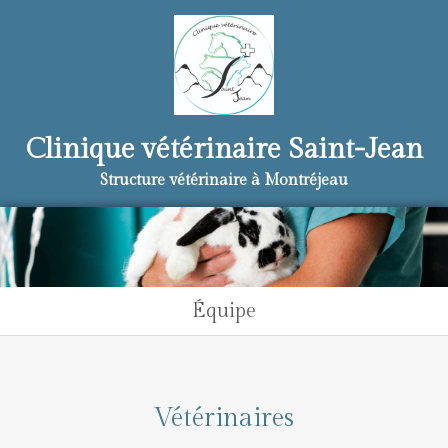
Clinique vétérinaire Saint-Jean
Structure vétérinaire à Montréjeau
Équipe
Vétérinaires