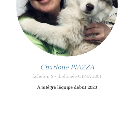
Charlotte PIAZZA
Échelon 5 - diplômée GIPSA 2001
A intégré l’équipe début 2023